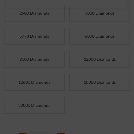
2900 Diamonds
3000 Diamonds
5778 Diamonds
6000 Diamonds
9000 Diamonds
12000 Diamonds
12600 Diamonds
18000 Diamonds
30000 Diamonds