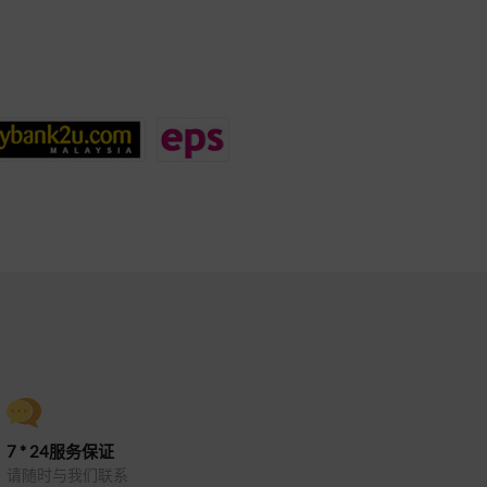
7 * 24服务保证
请随时与我们联系