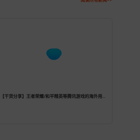
【干货分享】王者荣耀/和平精英等腾讯游戏的海外用户怎么进行实名认证？