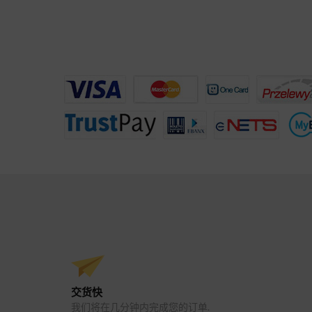
交货快
我们将在几分钟内完成您的订单.