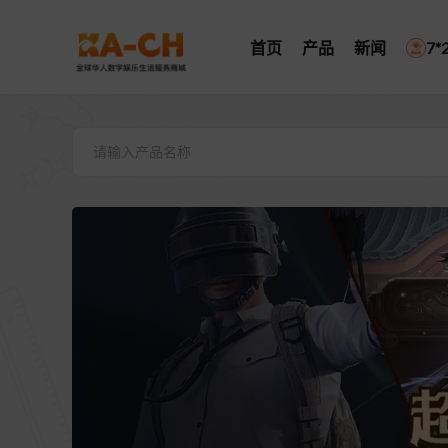
首页
产品
新闻
7