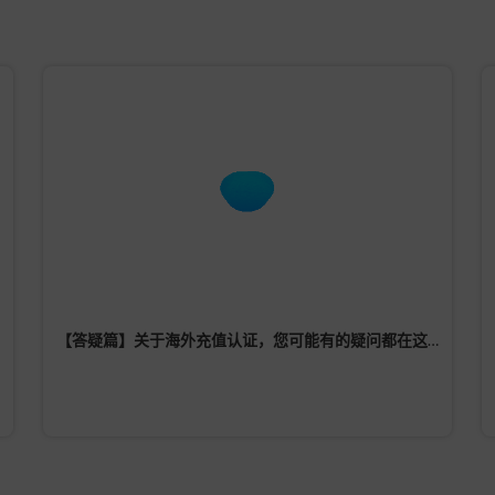
【答疑篇】关于海外充值认证，您可能有的疑问都在这里