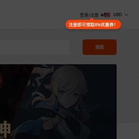
USD
登录/注册
注册即可领取8%优惠券！
搜索