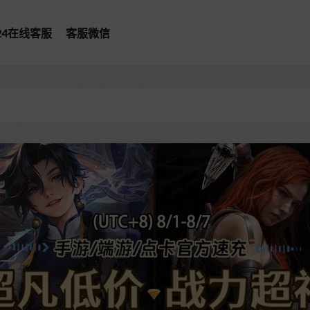
*24在线客服
客服微信