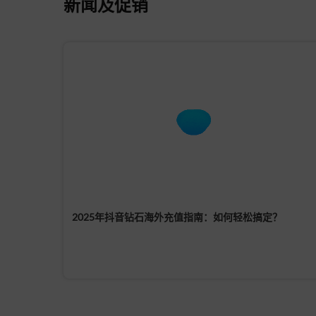
新闻及促销
2025年抖音钻石海外充值指南：如何轻松搞定？