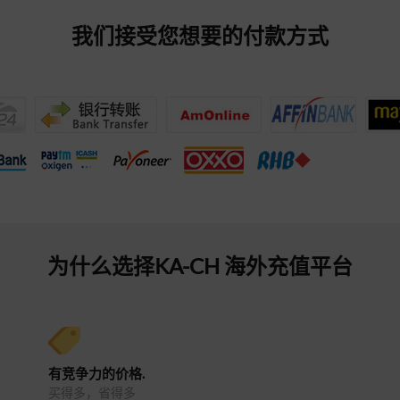
我们接受您想要的付款方式
为什么选择KA-CH 海外充值平台
有竞争力的价格.
买得多，省得多