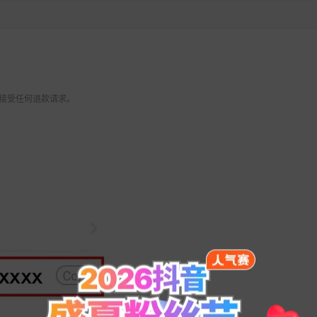
 不接受任何退款请求。