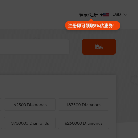
USD
登录/注册
注册即可领取8%优惠券！
搜索
62500 Diamonds
187500 Diamonds
3750000 Diamonds
6250000 Diamonds