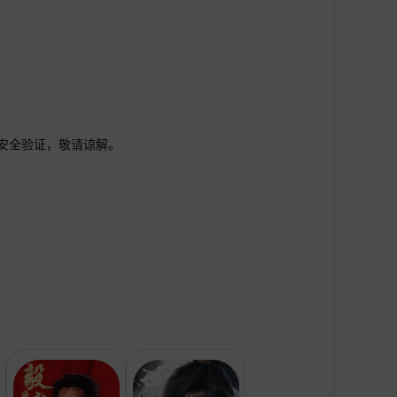
行安全验证，敬请谅解。