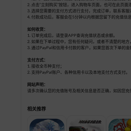
2. 点击“立刻购买”按钮，进入购物车页面，也可在此页
3. 选择您需要的支付方式进行支付，完成订单，联系客服
4. 付款成功后，客服会在5分钟以内根据您留下的充值信
如何收货：
1. 订单完成后，请登录APP查询充值状态或余额。
2. 如果在下单过程中，您有任何疑问，或者不清楚的地方
3. 通过PayPal和信用卡付款的客户，如果您首次下
支付方式：
1. 接收全币种支付；
2. 支持PayPal账户、各种信用卡以及本地支付方式支付。
网站声明：
请多次确认您的充值账号及相关信息是否正确，如因您充
相关推荐