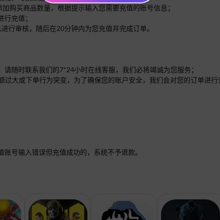
面添加购买商品数量，根据提示输入您需要充值的账号信息；
进行充值；
息进行审核，随后在20分钟内为您充值并完成订单。
，请随时联系我们的7*24小时在线客服，我们必将竭诚为您服务；
单的金额过大或下单行为突变，为了确保您的账户安全，我们会对您的订单进
值账号输入错误但充值成功的，系统不予退款。