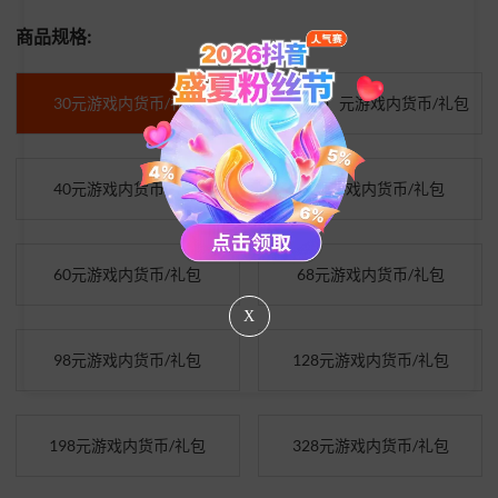
商品规格:
30元游戏内货币/礼包
（30+6）元游戏内货币/礼包
40元游戏内货币/礼包
50元游戏内货币/礼包
60元游戏内货币/礼包
68元游戏内货币/礼包
X
98元游戏内货币/礼包
128元游戏内货币/礼包
198元游戏内货币/礼包
328元游戏内货币/礼包