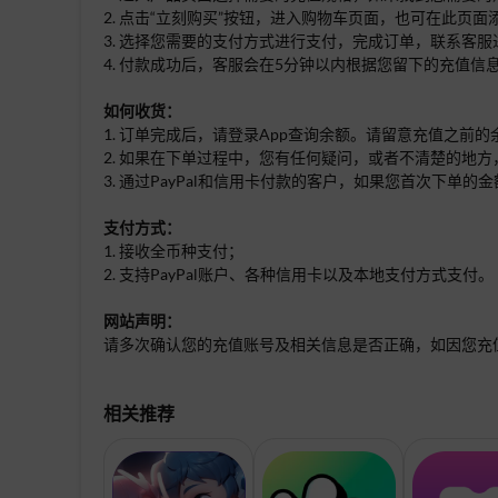
2. 点击“立刻购买”按钮，进入购物车页面，也可在此页
3. 选择您需要的支付方式进行支付，完成订单，联系客服
4. 付款成功后，客服会在5分钟以内根据您留下的充值信
如何收货：
1. 订单完成后，请登录App查询余额。请留意充值之前
2. 如果在下单过程中，您有任何疑问，或者不清楚的地方
3. 通过PayPal和信用卡付款的客户，如果您首次下
支付方式：
1. 接收全币种支付；
2. 支持PayPal账户、各种信用卡以及本地支付方式支付。
网站声明：
请多次确认您的充值账号及相关信息是否正确，如因您充
相关推荐