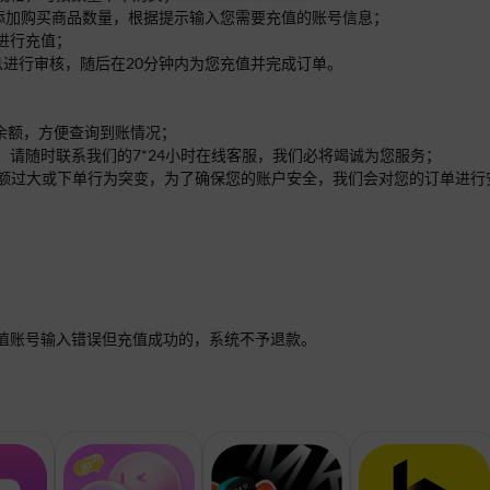
面添加购买商品数量，根据提示输入您需要充值的账号信息；
进行充值；
息进行审核，随后在20分钟内为您充值并完成订单。
的余额，方便查询到账情况；
，请随时联系我们的7*24小时在线客服，我们必将竭诚为您服务；
单的金额过大或下单行为突变，为了确保您的账户安全，我们会对您的订单进
值账号输入错误但充值成功的，系统不予退款。