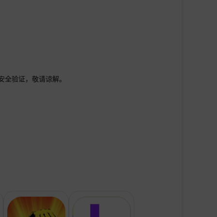
行安全验证，敬请谅解。