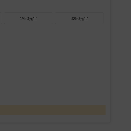
1980元宝
3280元宝