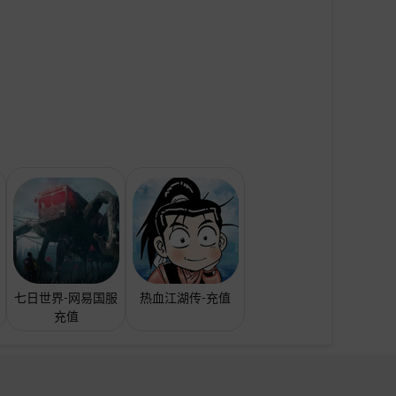
七日世界-网易国服
热血江湖传-充值
充值