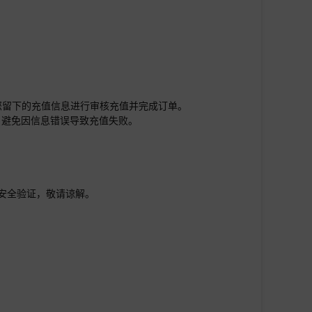
您留下的充值信息进行审核充值并完成订单。
，避免因信息错误导致充值失败。
行安全验证，敬请谅解。