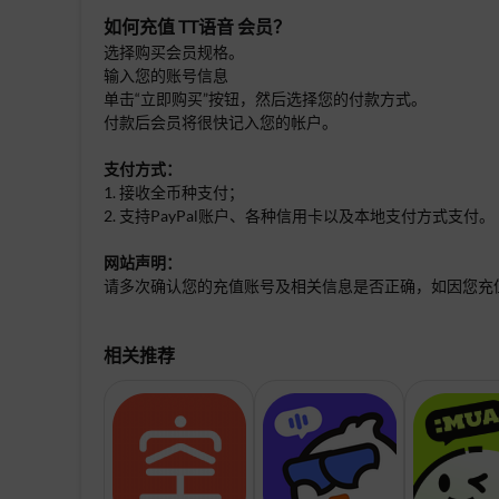
如何充值
TT语音 会员
？
选择购买会员规格。
输入您的账号信息
单击“立即购买”按钮，然后选择您的付款方式。
付款后会员将很快记入您的帐户。
支付方式：
1. 接收全币种支付；
2. 支持PayPal账户、各种信用卡以及本地支付方式支付。
网站声明：
请多次确认您的充值账号及相关信息是否正确，如因您充
相关推荐