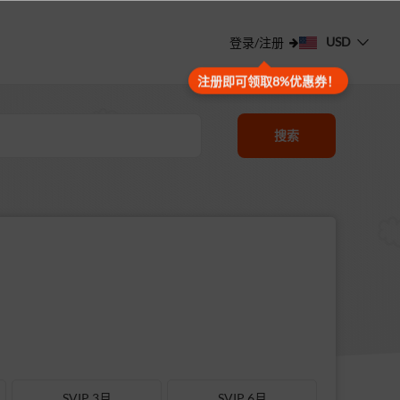
USD
登录/注册
注册即可领取8%优惠券！
搜索
SVIP 3月
SVIP 6月