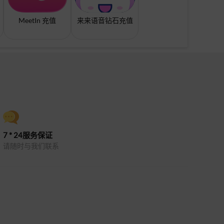
MeetIn 充值
来来语音钻石充值
7 * 24服务保证
请随时与我们联系