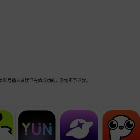
值账号输入错误但充值成功的，系统不予退款。