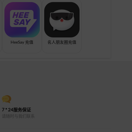
HeeSay 充值
名人朋友圈充值
7 * 24服务保证
请随时与我们联系