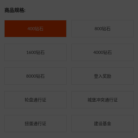
商品规格:
400钻石
800钻石
1600钻石
4000钻石
8000钻石
登入奖励
轮盘通行证
城堡冲突通行证
扭蛋通行证
建设基金