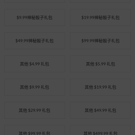
$9.99神秘骰子礼包
$19.99神秘骰子礼包
$49.99神秘骰子礼包
$99.99神秘骰子礼包
其他 $4.99 礼包
其他 $5.99 礼包
其他 $9.99 礼包
其他 $19.99 礼包
其他 $29.99 礼包
其他 $49.99 礼包
其他 $99.99 礼包
其他 $499.99 礼包