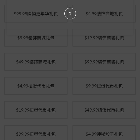
$99.99购物嘉年华礼包
$4.99装饰商城礼包
X
$9.99装饰商城礼包
$19.99装饰商城礼包
$49.99装饰商城礼包
$99.99装饰商城礼包
$4.99扭蛋代币礼包
$9.99扭蛋代币礼包
$19.99扭蛋代币礼包
$49.99扭蛋代币礼包
$99.99扭蛋代币礼包
$4.99神秘骰子礼包