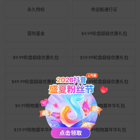
永久特权
命运骰通行证
冒险基金
$4.99轮盘超级优惠礼包
$9.99轮盘超级优惠礼包
$19.99轮盘超级优惠礼包
$49.99轮盘超级优惠礼包
$99.99轮盘超级优惠礼包
$4.99购物嘉年华礼包
$9.99购物嘉年华礼包
$19.99购物嘉年华礼包
$49.99购物嘉年华礼包