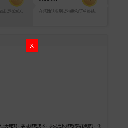
完成货物递送.
在您确认收到货物后和订单终结.
X
简单上分吃鸡，学习游戏技术，享受更多游戏的精彩时刻，让