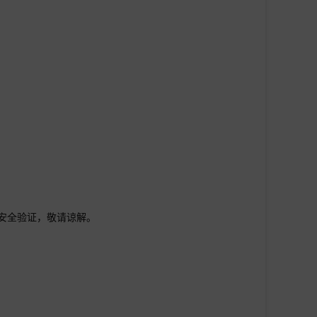
行安全验证，敬请谅解。