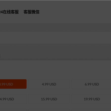
*24在线客服
客服微信
值
3.99 USD
4.99 USD
6.99 USD
4.99 USD
15.99 USD
19.99 USD