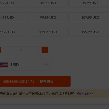
5.99 USD
45.99 USD
49.99 USD
4.99 USD
99.99 USD
109.99 USD
29.99 USD
139.99 USD
199.99 USD
+
USD
USD$5.00
USD$4.71
现在购买
宠粉季来袭！抖钻充值最高6%优惠，热门规格更划算
点此查看>>