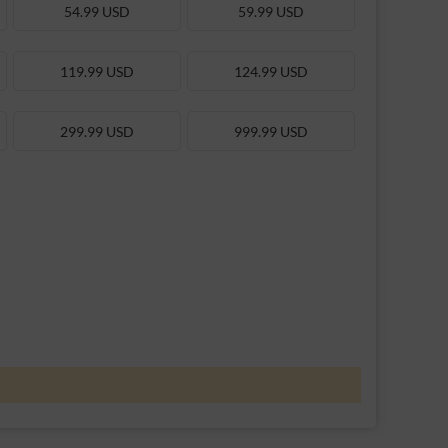
54.99 USD
59.99 USD
119.99 USD
124.99 USD
299.99 USD
999.99 USD