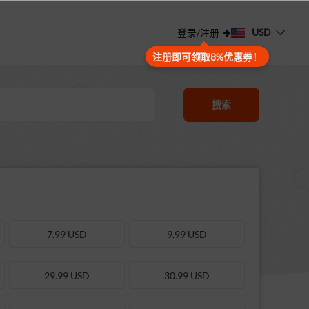
USD
登录/注册
注册即可领取8%优惠券！
搜索
7.99 USD
9.99 USD
29.99 USD
30.99 USD