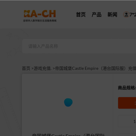
首页
产品
新闻
7
首页 >
游戏充值. >
帝国城堡Castle Empire（港台国际服）充
商品规格:
1
帝国城堡Castle Empire（港台国际