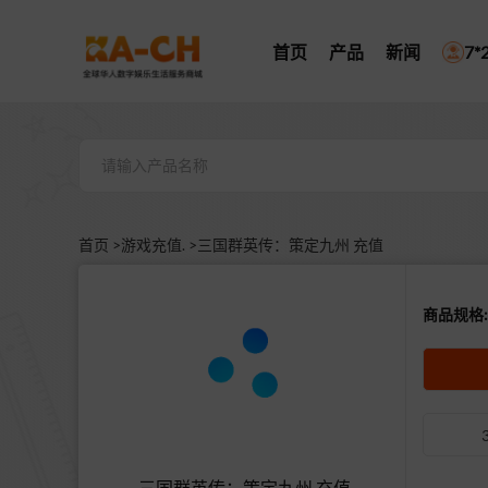
首页
产品
新闻
7
首页 >
游戏充值. >
三国群英传：策定九州 充值
商品规格:
三国群英传：策定九州 充值