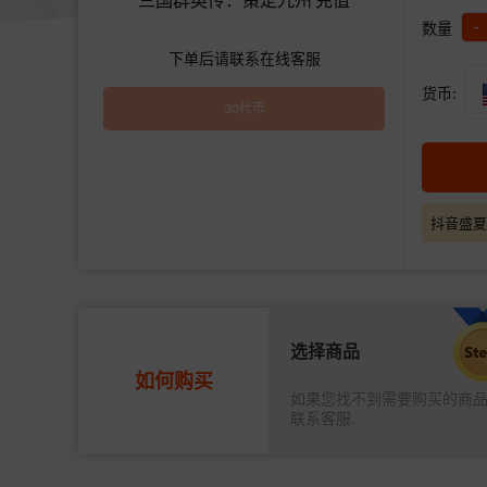
-
数量
下单后请联系在线客服
货币:
30代币
抖音盛夏
选择商品
如何购买
如果您找不到需要购买的商
联系客服.