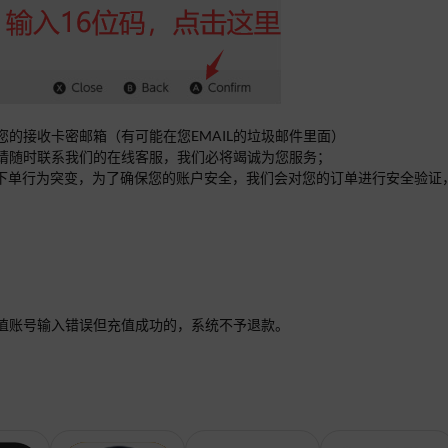
您的接收卡密邮箱（有可能在您EMAIL的垃圾邮件里面）
方请随时联系我们的在线客服，我们必将竭诚为您服务；
过大或下单行为突变，为了确保您的账户安全，我们会对您的订单进行安全验证
值账号输入错误但充值成功的，系统不予退款。