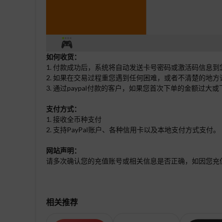
如何收货：
1. 付款成功后，系统将自动发送卡号密码或激活码信息到
2. 如果在交易过程重您遇到任何困难，或者不清楚的地
3. 通过paypal付款的客户，如果您首次下单的金额
支付方式：
1. 接收全币种支付
2. 支持PayPal账户、各种信用卡以及本地支付方式支付。
网站声明：
请多次确认您的充值账号或相关信息是否正确，如因您充
相关推荐