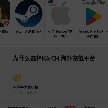
-充值
Steam香港充值码
苹果iTunes美国礼
Google Play礼品卡-
品卡.充值
美国充值
为什么选择KA-CH 海外充值平台
有竞争力的价格.
买得多，省得多