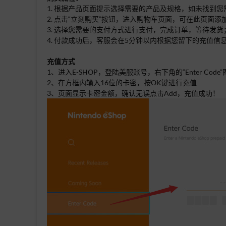
1. 根据产品页面提示选择需要的产品及规格，如未找到
2. 点击“立刻购买”按钮，进入购物车页面，可在此页
3. 选择您需要的支付方式进行支付，完成订单，等待发货
4. 付款成功后，客服会在5分钟以内根据您留下的充值
充值方式
1、进入E-SHOP，登陆美服账号，右下角的“Enter Cod
2、在方框内输入16位的卡密，按OK键进行充值
3、页面显示卡密金额，确认无误点击Add，充值成功！