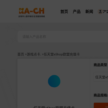
首页
产品
新闻
7
首页 >
游戏点卡. >
任天堂eShop欧盟充值卡
商品类
商品规格:
1
任天堂eShop欧盟充值卡