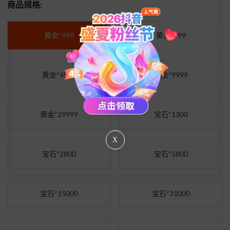
商品规格:
黄金*499
黄金*999
黄金*4999
黄金*9999
黄金*29999
宝石*1300
X
宝石*2800
宝石*5800
宝石*15000
宝石*31000