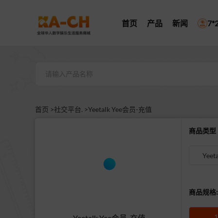
首页
产品
新闻
7
首页 >
社交平台. >
Yeetalk Yee会员-充值
商品类
Yeet
商品规格:
Yeetalk Yee会员-充值