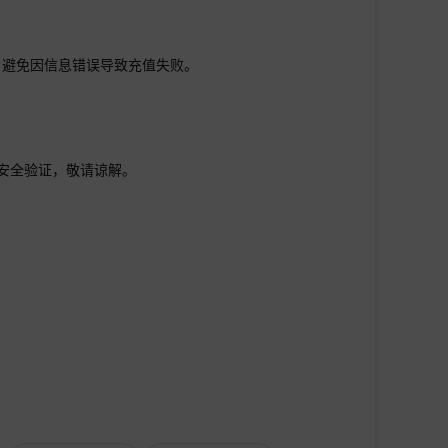
，避免因信息错误导致充值失败。
行安全验证，敬请谅解。