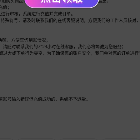
面添加购买商品数量，根据提示输入您需要充值的账号信息；
充值；
信息进行审核，系统进行充值并完成订单。
内有特殊符号，请及时联系我们的在线客服说明，方便我们的工作人员核对
的余额，方便查询到账情况；
，请随时联系我们的7*24小时在线客服，我们必将竭诚为您服务；
单的金额过大或下单行为突变，为了确保您的账户安全，我们会对您的订单进
值账号输入错误但充值成功的，系统不予退款。