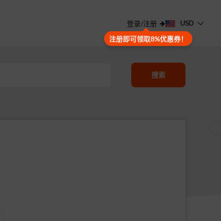
USD
登录/注册
注册即可领取8%优惠券！
搜索