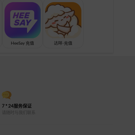
HeeSay 充值
达咩-充值
7 * 24服务保证
请随时与我们联系