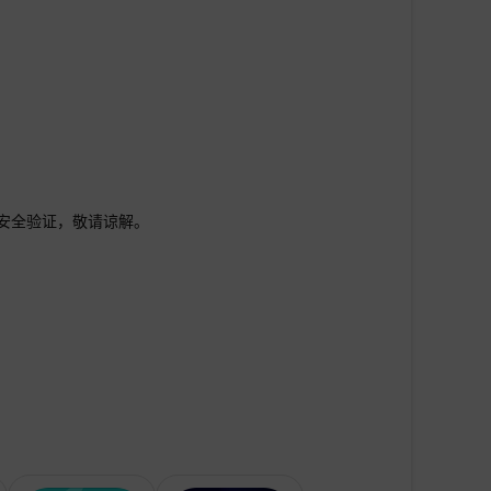
行安全验证，敬请谅解。