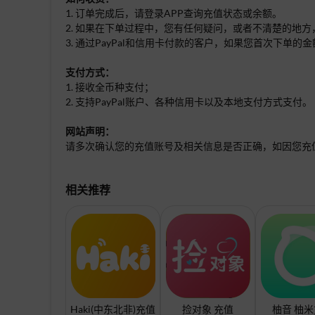
1. 订单完成后，请登录APP查询充值状态或余额。
2. 如果在下单过程中，您有任何疑问，或者不清楚的地方
3. 通过PayPal和信用卡付款的客户，如果您首次下
支付方式：
1. 接收全币种支付；
2. 支持PayPal账户、各种信用卡以及本地支付方式支付。
网站声明：
请多次确认您的充值账号及相关信息是否正确，如因您充
相关推荐
Haki(中东北非)充值
捡对象 充值
柚音 柚