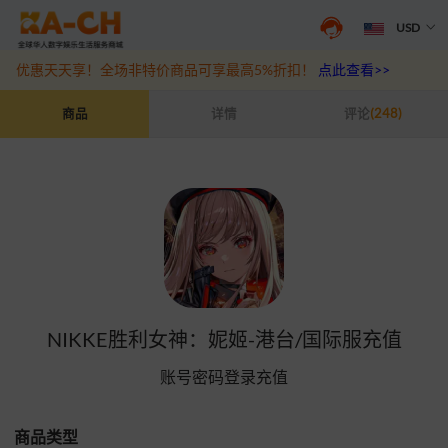
USD
游戏充值福利来袭，王者、和平精英、原神等热门游戏充值折扣最高6
优惠天天享！全场非特价商品可享最高5%折扣！
点此查看>>
NIKKE胜利女神：妮姬-港台/国际服充值
商品
详情
评论
(248)
NIKKE胜利女神：妮姬-港台/国际服充值
账号密码登录充值
商品类型