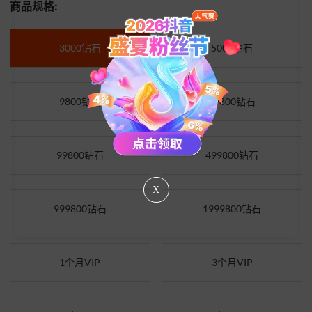
商品规格:
3000钻石
5000钻石
9800钻石
49800钻石
99800钻石
499800钻石
X
999800钻石
1999800钻石
1个月VIP
3个月VIP