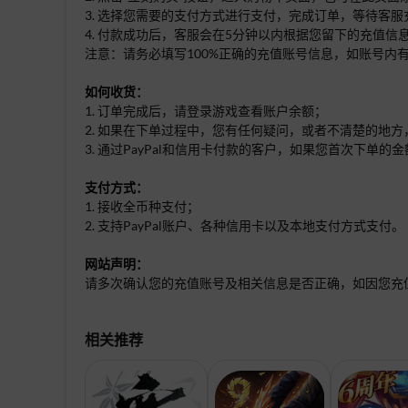
3. 选择您需要的支付方式进行支付，完成订单，等待客服
4. 付款成功后，客服会在5分钟以内根据您留下的充值
注意：请务必填写100%正确的充值账号信息，如账号
如何收货：
1. 订单完成后，请登录游戏查看账户余额；
2. 如果在下单过程中，您有任何疑问，或者不清楚的地方
3. 通过PayPal和信用卡付款的客户，如果您首次下
支付方式：
1. 接收全币种支付；
2. 支持PayPal账户、各种信用卡以及本地支付方式支付。
网站声明：
请多次确认您的充值账号及相关信息是否正确，如因您充
相关推荐