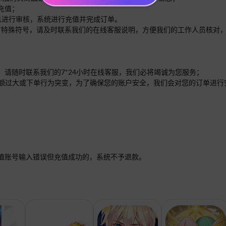
充值；
信息进行审核，系统进行充值并完成订单。
内有特殊符号，请及时联系我们的在线客服说明，方便我们的工作人员核对
，请随时联系我们的7*24小时在线客服，我们必将竭诚为您服务；
单的金额过大或下单行为突变，为了确保您的账户安全，我们会对您的订单进
值账号输入错误但充值成功的，系统不予退款。