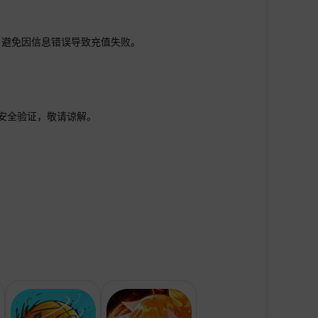
，避免因信息错误导致充值失败。
行安全验证，敬请谅解。