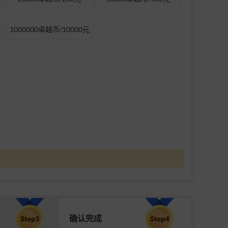
1000000卓越币/10000元
确认完成