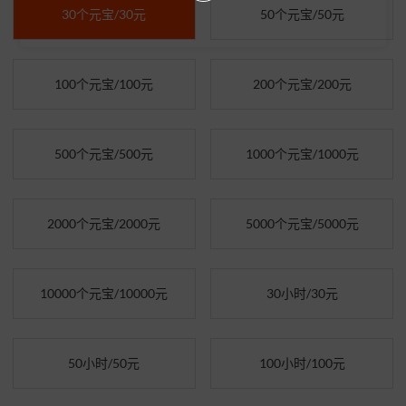
30个元宝/30元
50个元宝/50元
100个元宝/100元
200个元宝/200元
500个元宝/500元
1000个元宝/1000元
2000个元宝/2000元
5000个元宝/5000元
10000个元宝/10000元
30小时/30元
50小时/50元
100小时/100元