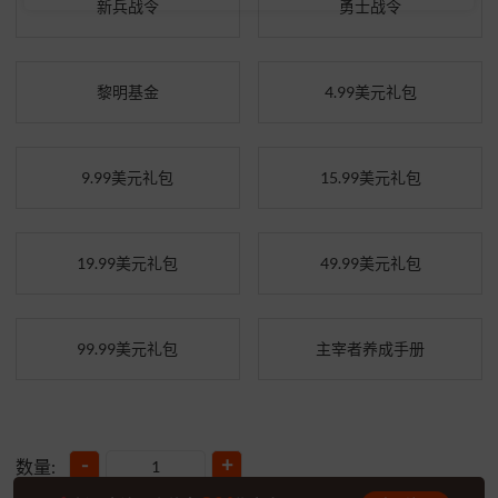
新兵战令
勇士战令
黎明基金
4.99美元礼包
9.99美元礼包
15.99美元礼包
19.99美元礼包
49.99美元礼包
99.99美元礼包
主宰者养成手册
-
+
数量: