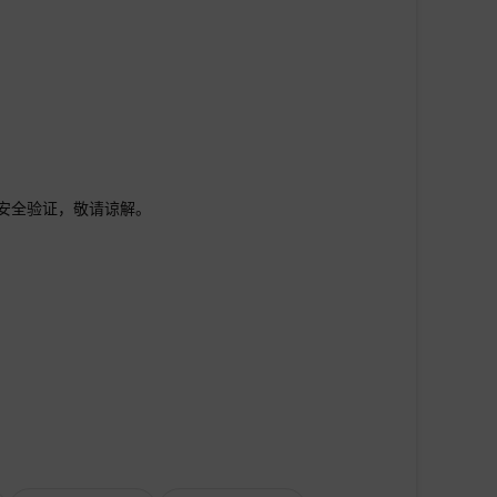
行安全验证，敬请谅解。