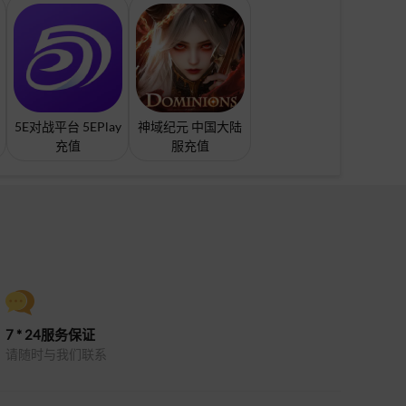
5E对战平台 5EPlay
神域纪元 中国大陆
充值
服充值
7 * 24服务保证
请随时与我们联系