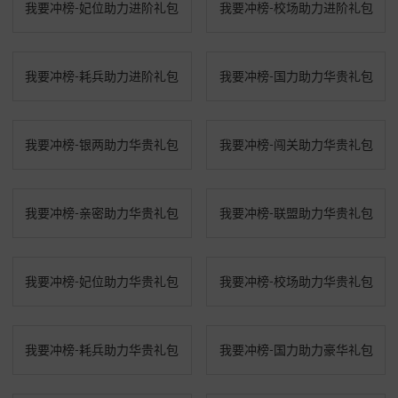
我要冲榜-妃位助力进阶礼包
我要冲榜-校场助力进阶礼包
我要冲榜-耗兵助力进阶礼包
我要冲榜-国力助力华贵礼包
我要冲榜-银两助力华贵礼包
我要冲榜-闯关助力华贵礼包
我要冲榜-亲密助力华贵礼包
我要冲榜-联盟助力华贵礼包
我要冲榜-妃位助力华贵礼包
我要冲榜-校场助力华贵礼包
我要冲榜-耗兵助力华贵礼包
我要冲榜-国力助力豪华礼包