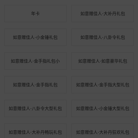
年卡
如意赠佳人-大补丹礼包
如意赠佳人-小金锤礼包
如意赠佳人-八卦令礼包
如意赠佳人-金手指礼包小
如意赠佳人-如意豪华礼包
如意赠佳人-金手指礼包
如意赠佳人-金手指大型礼包
如意赠佳人-八卦令大型礼包
如意赠佳人-小金锤大型礼包
如意赠佳人-大补丹畅玩礼包
如意赠佳人-大补丹狂欢礼包