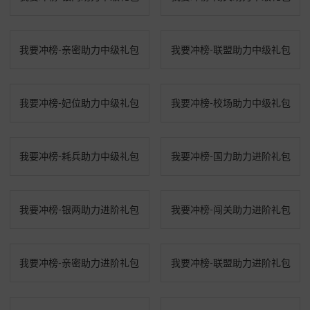
我要冲榜-亲密助力中级礼包
我要冲榜-联盟助力中级礼包
我要冲榜-妃位助力中级礼包
我要冲榜-校场助力中级礼包
我要冲榜-耗兵助力中级礼包
我要冲榜-国力助力进阶礼包
我要冲榜-银两助力进阶礼包
我要冲榜-闯关助力进阶礼包
我要冲榜-亲密助力进阶礼包
我要冲榜-联盟助力进阶礼包