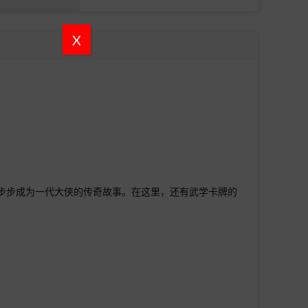
X
步步成为一代大侠的传奇故事。在这里，还有武学卡牌的