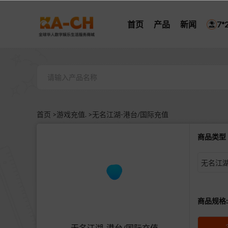
首页
产品
新闻
7
首页 >
游戏充值. >
无名江湖-港台/国际充值
商品类
无名江湖
商品规格:
无名江湖-港台/国际充值