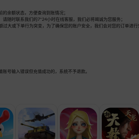
之前的余额状态，方便查询到账情况；
，请随时联系我们的7*24小时在线客服，我们必将竭诚为您服务；
单的金额过大或下单行为突变，为了确保您的账户安全，我们会对您的订单进
值账号输入错误但充值成功的，系统不予退款。