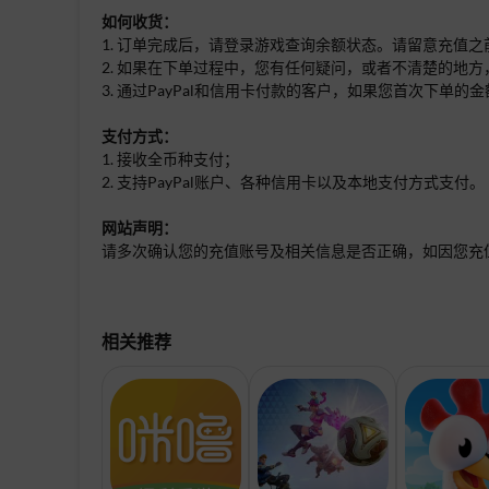
如何收货：
1. 订单完成后，请登录游戏查询余额状态。请留意充值
2. 如果在下单过程中，您有任何疑问，或者不清楚的地方
3. 通过PayPal和信用卡付款的客户，如果您首次下
支付方式：
1. 接收全币种支付；
2. 支持PayPal账户、各种信用卡以及本地支付方式支付。
网站声明：
请多次确认您的充值账号及相关信息是否正确，如因您充
相关推荐