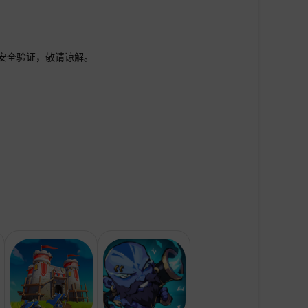
行安全验证，敬请谅解。