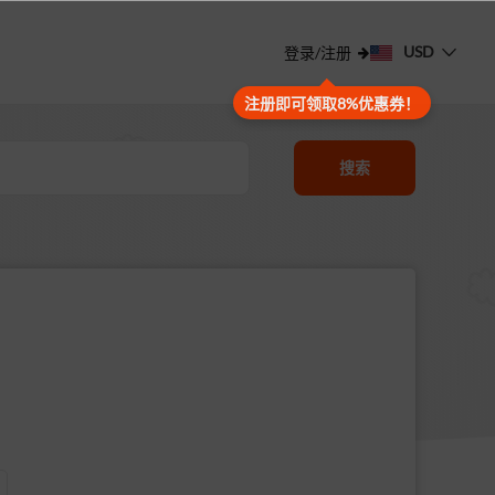
USD
登录/注册
注册即可领取8%优惠券！
搜索