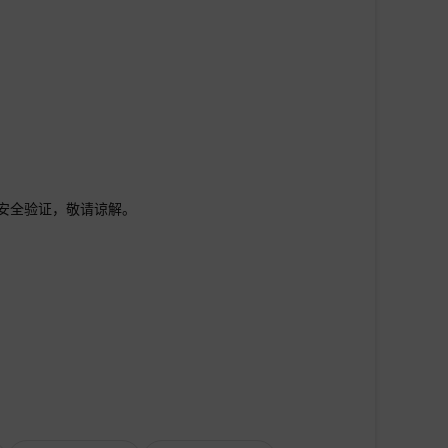
行安全验证，敬请谅解。