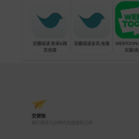
豆瓣阅读 安卓&网
豆瓣阅读会员.充值
WEBTOON
页充值
文版)
交货快
我们将在几分钟内完成您的订单.