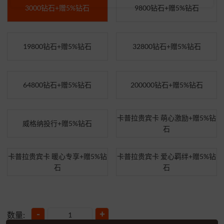
3000钻石+赠5%钻石
9800钻石+赠5%钻石
19800钻石+赠5%钻石
32800钻石+赠5%钻石
64800钻石+赠5%钻石
200000钻石+赠5%钻石
卡普拉贵宾卡 萌心激励+赠5%钻
威格纳投行+赠5%钻石
石
卡普拉贵宾卡 暖心专享+赠5%钻
卡普拉贵宾卡 爱心羁绊+赠5%钻
石
石
-
+
数量: