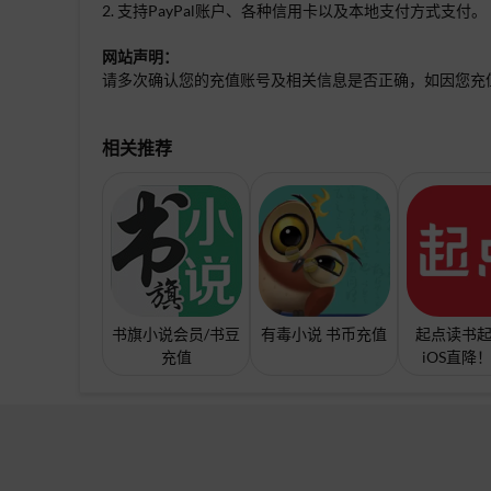
2. 支持PayPal账户、各种信用卡以及本地支付方式支付。
网站声明：
请多次确认您的充值账号及相关信息是否正确，如因您充
相关推荐
书旗小说会员/书豆
有毒小说 书币充值
起点读书起
充值
iOS直降