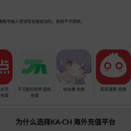
值账号输入错误但充值成功的，系统不予退款。
点币-
不可能的世界 能粒
咕咕番 充值
知音漫客-充值
！充值
充值
为什么选择KA-CH 海外充值平台