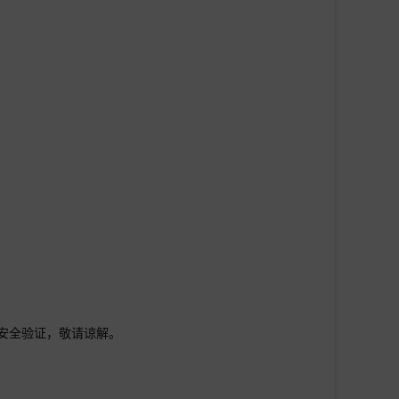
行安全验证，敬请谅解。