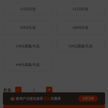
112元礼包
115元礼包
128元礼包
168元礼包
198元原晶/礼包
328元原晶/礼包
648元原晶/礼包
-
+
数量:
8%
新用户注册充值享
优惠券
立即注册