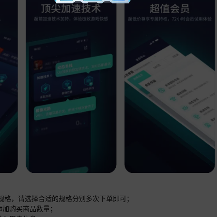
的规格，请选择合适的规格分别多次下单即可；
面添加购买商品数量；