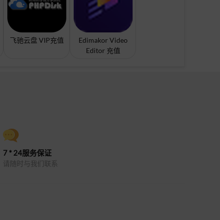
飞驰云盘 VIP充值
Edimakor Video
Editor 充值
7 * 24服务保证
请随时与我们联系