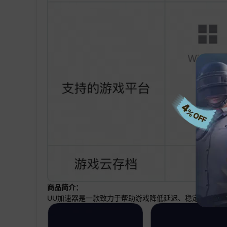
商品简介：
UU加速器是一款致力于帮助游戏降低延迟、稳定不掉线