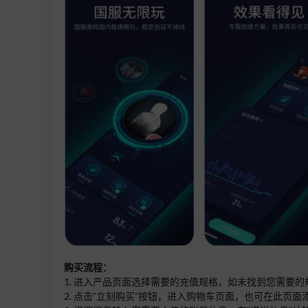
购买流程：
1. 进入产品页面选择需要的充值规格，如未找到您需要
2. 点击“立刻购买”按钮，进入购物车页面，也可在此页