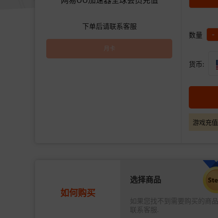
下单后请联系客服
-
数量
月卡
货币:
游戏充值
选择商品
如何购买
如果您找不到需要购买的商
联系客服.