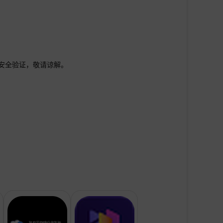
行安全验证，敬请谅解。