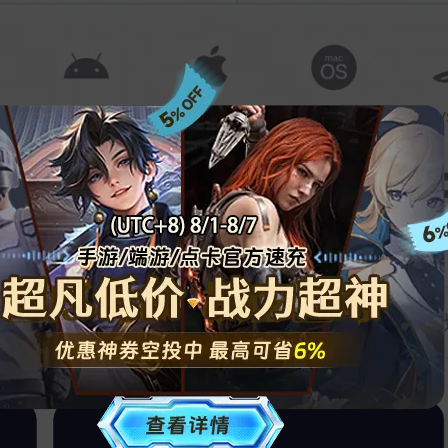
、解决卡顿的游戏工具。