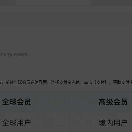
 不接受任何退款请求。
户端，前往全球会员充值界面，选择支付宝充值，点击【支付】，获取支付