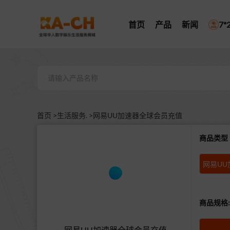
首页
产品
新闻
7
首页 >
生活服务. >
网易UU加速器全球会员充值
商品类
商品规格:
网易UU加速器全球会员充值