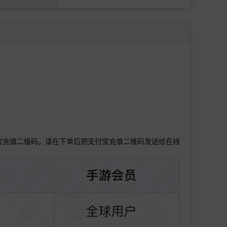
宝充值二维码。请在下单后把支付宝充值二维码发送给在线