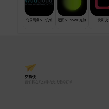
乌云网盘 VIP充值
醒图 VIP\SVIP充值
快影 
交货快
我们将在几分钟内完成您的订单.