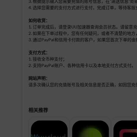
3. 根据提示输入您需要充值的账号信息，在“递送信息”
4. 选择您需要的支付方式进行支付，完成订单，等待客服
如何收货：
1. 订单完成后，请登录UU加速器查询会员状态。请留
2. 如果在下单过程中，您有任何疑问，或者不清楚的地方
3. 通过PayPal和信用卡付款的客户，如果您首次下
支付方式：
1. 接收全币种支付；
2. 支持PayPal账户、各种信用卡以及本地支付方式支付。
网站声明：
请多次确认您的充值账号及相关信息是否正确，如因您充
相关推荐