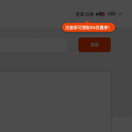
USD
登录/注册
注册即可领取8%优惠券！
搜索