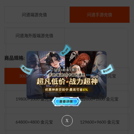
问道端游充值
问道手游充值
问道海外版端游充值
商品规格:
3000+60 金元宝
9800+500 金元宝
19800+1000 金元宝
32800+1600 金元宝
X
64800+4800 金元宝
129600+9600 金元宝