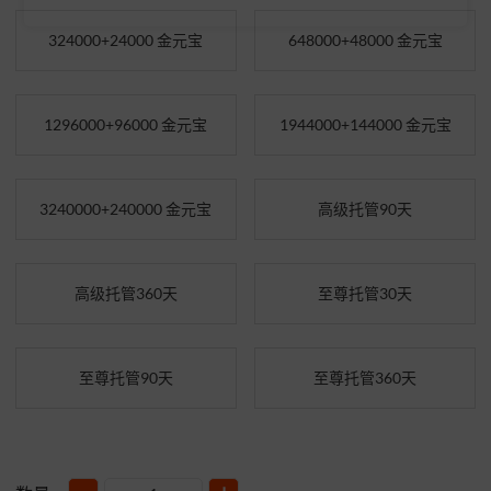
324000+24000 金元宝
648000+48000 金元宝
1296000+96000 金元宝
1944000+144000 金元宝
3240000+240000 金元宝
高级托管90天
高级托管360天
至尊托管30天
至尊托管90天
至尊托管360天