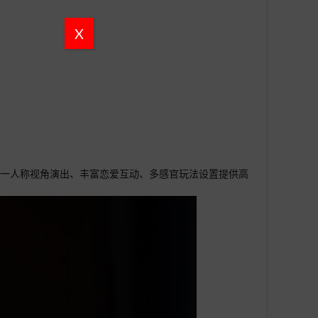
X
第一人称视角演出、丰富恋爱互动、多感官玩法设置提供高