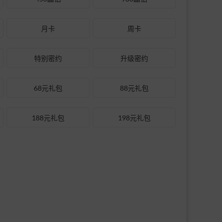
月卡
周卡
特别密约
升级密约
68元礼包
88元礼包
188元礼包
198元礼包