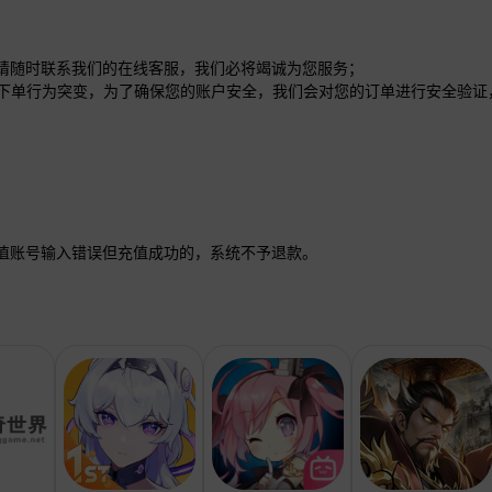
方请随时联系我们的在线客服，我们必将竭诚为您服务；
过大或下单行为突变，为了确保您的账户安全，我们会对您的订单进行安全验
值账号输入错误但充值成功的，系统不予退款。