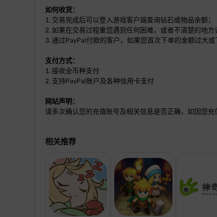
如何收货：
1. 交易完成后可以登入游戏客户端查询钻石或物品余额；
2. 如果在交易过程重您遇到任何困难，或者不清楚的地
3. 通过PayPal付款的客户，如果您首次下单的金额
支付方式：
1. 接收全币种支付
2. 支持PayPal账户及各种信用卡支付
网站声明：
请多次确认您的充值账号及相关信息是否正确，如因您充
相关推荐