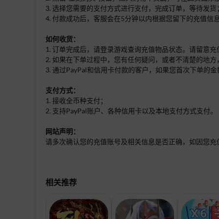
3. 选择您需要的支付方式进行支付，完成订单，等待发货
4. 付款成功后，客服会在5分钟以内根据您留下的充值信
如何收货：
1. 订单完成后，请登录游戏查询充值物品状态。请留意
2. 如果在下单过程中，您有任何疑问，或者不清楚的地方
3. 通过PayPal和信用卡付款的客户，如果您首次下
支付方式：
1. 接收全币种支付；
2. 支持PayPal账户、各种信用卡以及本地支付方式支付。
网站声明：
请多次确认您的充值账号及相关信息是否正确，如因您充
相关推荐