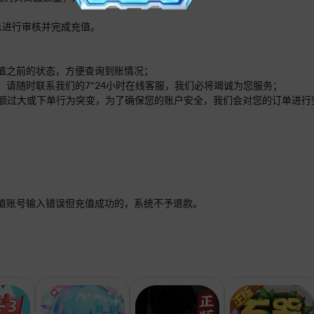
；
息进行审核并完成充值。
充值之前的状态，方便查询到账情况；
，请随时联系我们的7*24小时在线客服，我们必将竭诚为您服务；
单的金额过大或下单行为突变，为了确保您的账户安全，我们会对您的订单进
值账号输入错误但充值成功的，系统不予退款。