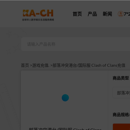
首页
产品
新闻
7
首页 >
游戏充值. >
部落冲突港台/国际服 Clash of Clans充值
商品类
部落冲
商品规格:
部落冲突港台/国际服 Clash of Clans