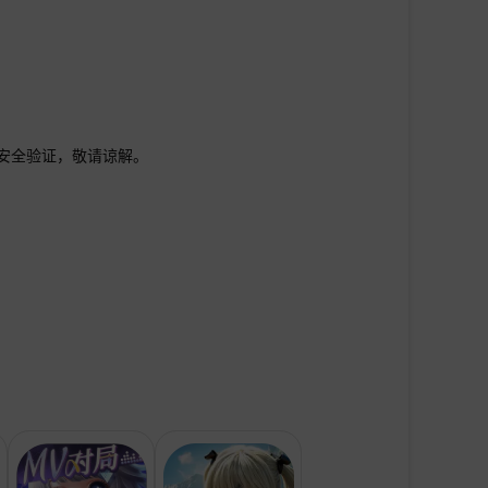
行安全验证，敬请谅解。