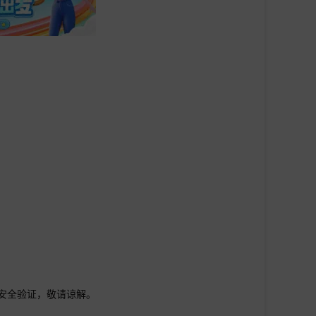
行安全验证，敬请谅解。