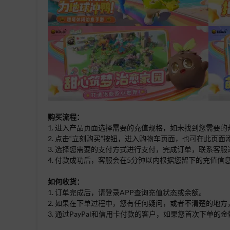
购买流程：
1. 进入产品页面选择需要的充值规格，如未找到您需要
2. 点击“立刻购买”按钮，进入购物车页面，也可在此页
3. 选择您需要的支付方式进行支付，完成订单，联系客服
4. 付款成功后，客服会在5分钟以内根据您留下的充值信
如何收货：
1. 订单完成后，请登录APP查询充值状态或余额。
2. 如果在下单过程中，您有任何疑问，或者不清楚的地方
3. 通过PayPal和信用卡付款的客户，如果您首次下