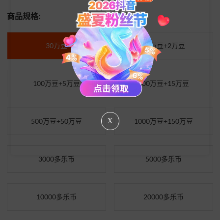
商品规格:
30万豆
50万豆+2万豆
100万豆+5万豆
200万豆+15万豆
500万豆+50万豆
1000万豆+150万豆
X
3000多乐币
5000多乐币
10000多乐币
20000多乐币