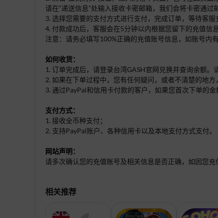
请在“递送信息”处输入接收卡密邮箱，我们会将卡密通过
3. 选择您需要的支付方式进行支付，完成订单，等待客服
4. 付款成功后，客服会在5分钟以内根据您留下的充值
注意：请务必填写100%正确的充值账号信息，如账号
如何收货：
1. 订单完成后，请登录台湾GASH官网兑换并查询余额
2. 如果在下单过程中，您有任何疑问，或者不清楚的地方
3. 通过PayPal和信用卡付款的客户，如果您首次下
支付方式：
1. 接收全币种支付；
2. 支持PayPal账户、各种信用卡以及本地支付方式支付。
网站声明：
请多次确认您的充值账号及相关信息是否正确，如因您充
相关推荐