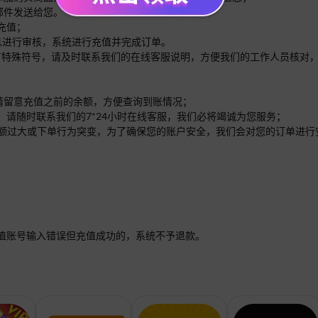
邮件发送给您。
充值；
信息进行审核，系统进行充值并完成订单。
内有特殊符号，请及时联系我们的在线客服说明，方便我们的工作人员核对
。请留意充值之前的余额，方便查询到账情况；
，请随时联系我们的7*24小时在线客服，我们必将竭诚为您服务；
单的金额过大或下单行为突变，为了确保您的账户安全，我们会对您的订单进
值账号输入错误但充值成功的，系统不予退款。