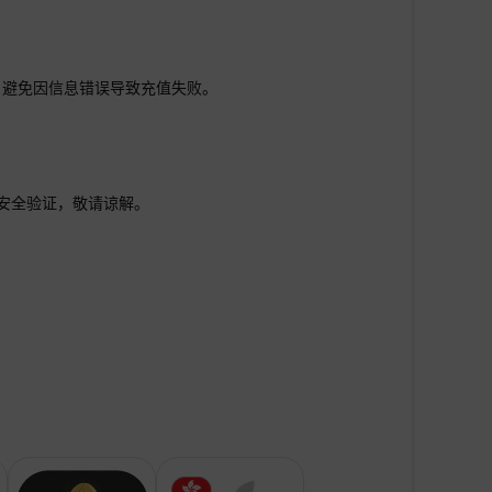
，避免因信息错误导致充值失败。
行安全验证，敬请谅解。