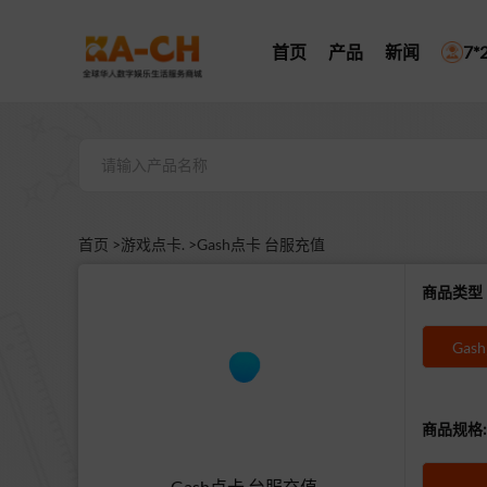
首页
产品
新闻
7
首页 >
游戏点卡. >
Gash点卡 台服充值
商品类
Gas
商品规格:
Gash点卡 台服充值