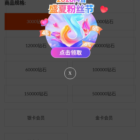
商品规格:
3000钻石
6000钻石
12000钻石
30000钻石
60000钻石
100000钻石
X
150000钻石
500000钻石
银卡会员
金卡会员