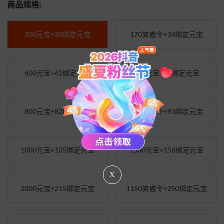
商品规格:
300元宝+30绑定元宝
170笑傲令+34绑定元宝
600元宝+62绑定元宝
700元宝+72绑定元宝
800元宝+82绑定元宝
450笑傲令+93绑定元宝
1000元宝+105绑定元宝
1500元宝+158绑定元宝
X
2000元宝+215绑定元宝
1150笑傲令+250绑定元宝