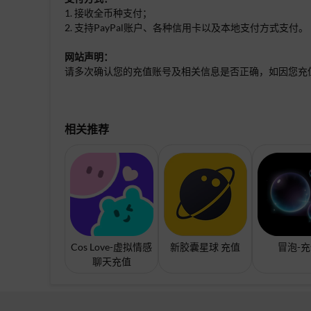
1. 接收全币种支付；
2. 支持PayPal账户、各种信用卡以及本地支付方式支付。
网站声明：
请多次确认您的充值账号及相关信息是否正确，如因您充
相关推荐
Cos Love-虚拟情感
新胶囊星球 充值
冒泡-
聊天充值