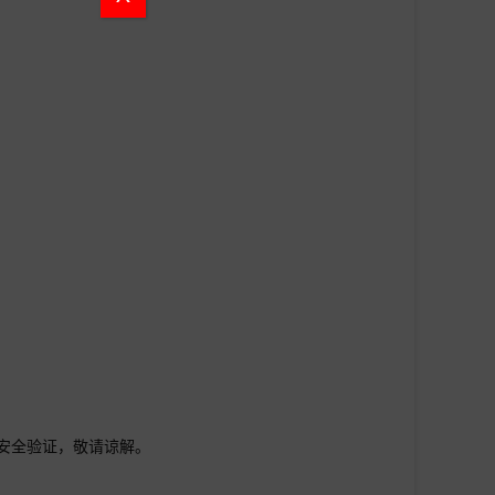
行安全验证，敬请谅解。