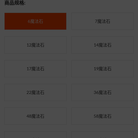
商品规格:
6魔法石
7魔法石
12魔法石
14魔法石
17魔法石
19魔法石
22魔法石
36魔法石
48魔法石
58魔法石