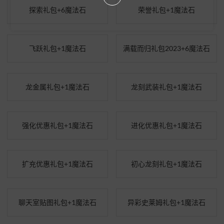
探索礼包+6魔法石
荣誉礼包+1魔法石
飞跃礼包+1魔法石
满载而归礼包2023+6魔法石
龙金属礼包+1魔法石
龙刻武装礼包+1魔法石
强化优惠礼包+1魔法石
进化优惠礼包+1魔法石
扩充优惠礼包+1魔法石
初心龙刻礼包+1魔法石
聊天室贴图礼包+1魔法石
异彩史莱姆礼包+1魔法石