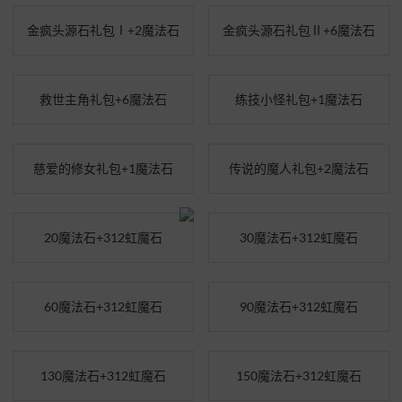
金疯头源石礼包Ⅰ+2魔法石
金疯头源石礼包Ⅱ+6魔法石
救世主角礼包+6魔法石
练技小怪礼包+1魔法石
慈爱的修女礼包+1魔法石
传说的魔人礼包+2魔法石
20魔法石+312虹魔石
30魔法石+312虹魔石
60魔法石+312虹魔石
90魔法石+312虹魔石
130魔法石+312虹魔石
150魔法石+312虹魔石