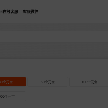
*24在线客服
客服微信
30个元宝
50个元宝
100个元宝
000个元宝