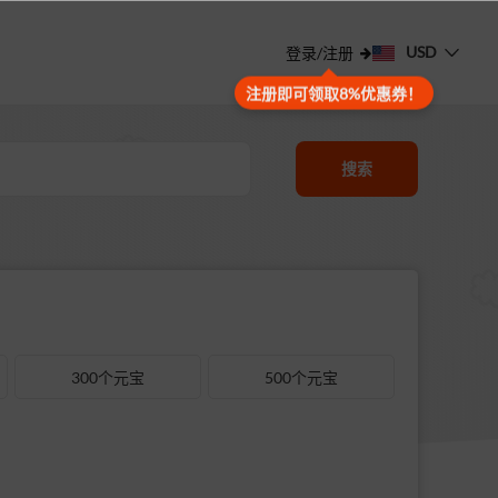
USD
登录/注册
注册即可领取8%优惠券！
搜索
300个元宝
500个元宝