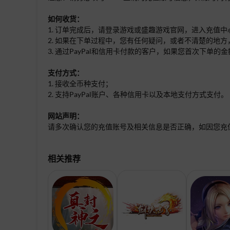
如何收货：
1. 订单完成后，请登录游戏或盛趣游戏官网，进入充值中心
2. 如果在下单过程中，您有任何疑问，或者不清楚的地方
3. 通过PayPal和信用卡付款的客户，如果您首次下
支付方式：
1. 接收全币种支付；
2. 支持PayPal账户、各种信用卡以及本地支付方式支付。
网站声明：
请多次确认您的充值账号及相关信息是否正确，如因您充
相关推荐