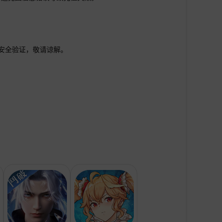
行安全验证，敬请谅解。