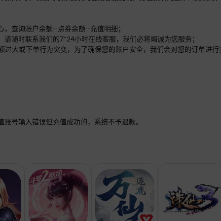
，查询账户余额--点券余额--充值明细；
，请随时联系我们的7*24小时在线客服，我们必将竭诚为您服务；
单的金额过大或下单行为突变，为了确保您的账户安全，我们会对您的订单进
值账号输入错误但充值成功的，系统不予退款。