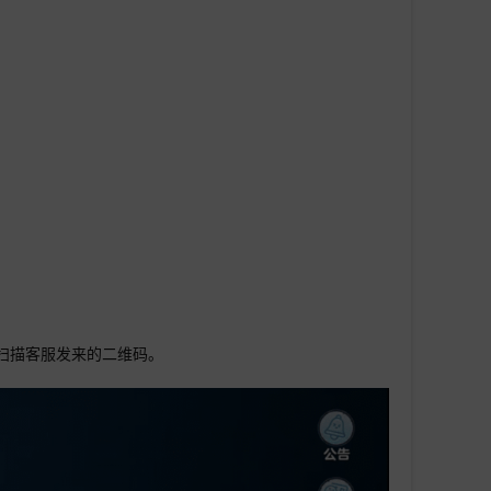
扫描客服发来的二维码。