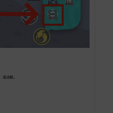
证，请谅解。