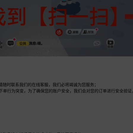
方请随时联系我们的在线客服，我们必将竭诚为您服务；
过大或下单行为突变，为了确保您的账户安全，我们会对您的订单进行安全验