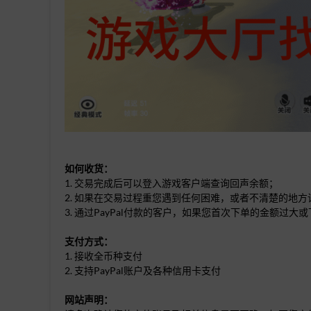
如何收货：
1. 交易完成后可以登入游戏客户端查询回声余额；
2. 如果在交易过程重您遇到任何困难，或者不清楚的地
3. 通过PayPal付款的客户，如果您首次下单的金额
支付方式：
1. 接收全币种支付
2. 支持PayPal账户及各种信用卡支付
网站声明：