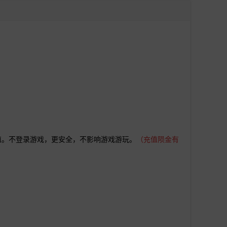
值。不登录游戏，更安全，不影响游戏游玩。
（
充值陨金有