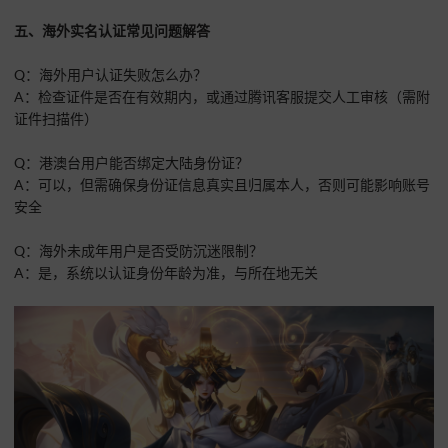
五、海外实名认证常见问题解答
Q：海外用户认证失败怎么办？
A：检查证件是否在有效期内，或通过腾讯客服提交人工审核（需附
证件扫描件）
Q：港澳台用户能否绑定大陆身份证？
A：可以，但需确保身份证信息真实且归属本人，否则可能影响账号
安全
Q：海外未成年用户是否受防沉迷限制？
A：是，系统以认证身份年龄为准，与所在地无关