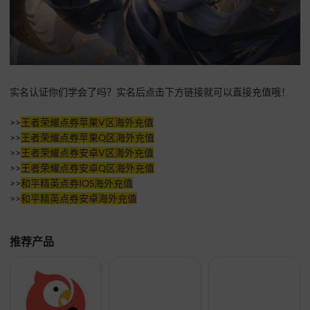
实名认证你们学会了吗？实名后点击下方链接就可以直接充值哦！
>>
王者荣耀点券苹果V区海外充值
>>
王者荣耀点券苹果Q区海外充值
>>
王者荣耀点券安卓V区海外充值
>>
王者荣耀点券安卓Q区海外充值
>>
和平精英点券IOS海外充值
>>
和平精英点券安卓海外充值
推荐产品