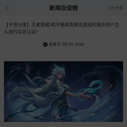
新闻及促销
分享
【干货分享】王者荣耀/和平精英等腾讯游戏的海外用户怎
么进行实名认证？
发表于
3月 05, 2026