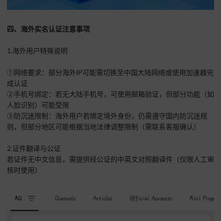
四、海外实名认证注意事项
1.海外用户特殊说明
①网络要求：部分海外IP可能需切换至中国大陆网络或使用加速器完
成认证
②手机号绑定：若无大陆手机号，可使用邮箱验证，但部分功能（如
人脸识别）可能受限
③防沉迷限制：海外用户若绑定境外身份，仍需遵守国内防沉迷规
则，但部分地区可能根据当地法律调整限制（需联系客服确认）
2.证件翻译与公证
若证件无中文信息，需提供经公证的中英文对照翻译件（仅限人工审
核时使用）